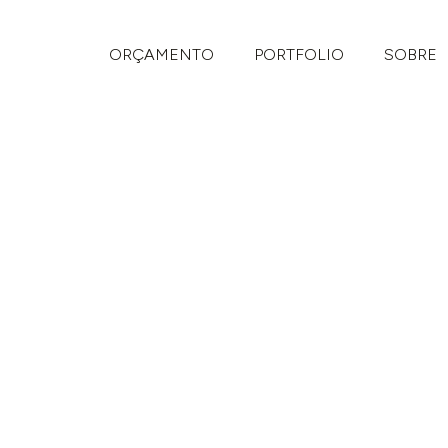
ORÇAMENTO
PORTFOLIO
SOBRE