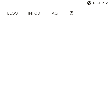
PT-BR
BLOG
INFOS
FAQ