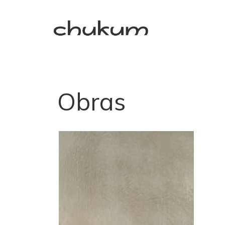
Obras