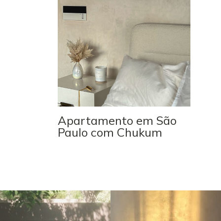
Apartamento em São
Paulo com Chukum