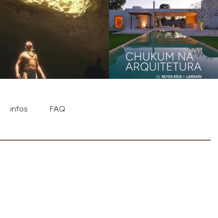
infos
FAQ