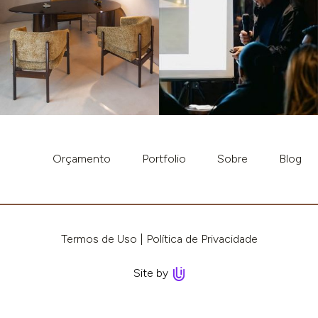
Orçamento
Portfolio
Sobre
Blog
Termos de Uso
Política de Privacidade
Site by