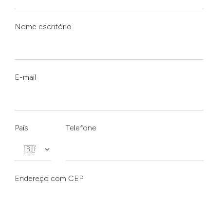
Nome escritório
E-mail
País
Telefone
Endereço com CEP