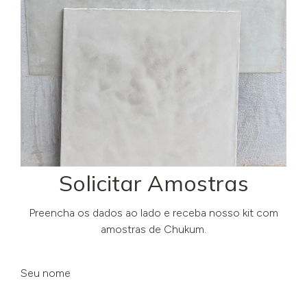
Solicitar Amostras
Preencha os dados ao lado e receba nosso kit com
amostras de Chukum.
Seu nome