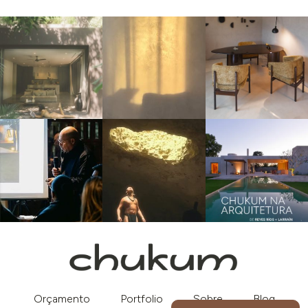
Orçamento
Portfolio
Sobre
Blog