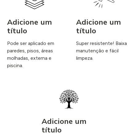
Adicione um
Adicione um
título
título
Pode ser aplicado em
Super resistente! Baixa
paredes, pisos, áreas
manutenção e fácil
molhadas, externa e
limpeza.
piscina.
Adicione um
título