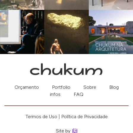
Orçamento
Portfolio
Sobre
Blog
infos
FAQ
Termos de Uso
Política de Privacidade
Site by