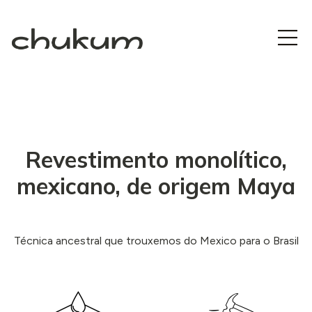
Revestimento monolítico,
mexicano, de origem Maya
Técnica ancestral que trouxemos do Mexico para o Brasil