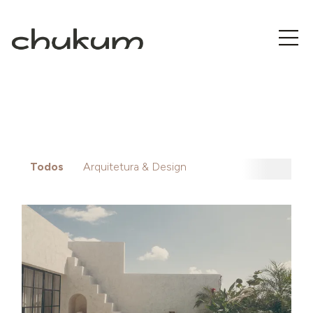
Todos
Arquitetura & Design